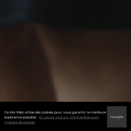
Ce site Web utilise des cookies pour vous garantir la meilleure
J'accepte
expérience possible.
En savoir plus sur notre politique en
matière de cookies