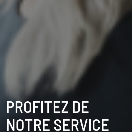
PROFITEZ DE
NOTRE SERVICE