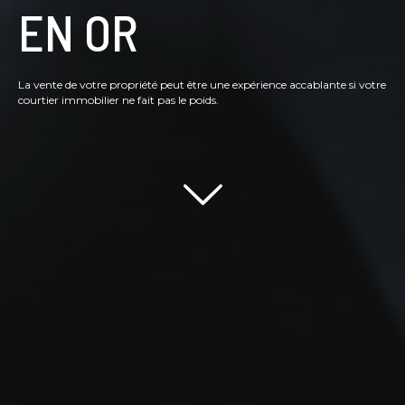
EN OR
La vente de votre propriété peut être une expérience accablante si votre
courtier immobilier ne fait pas le poids.
Scroll down